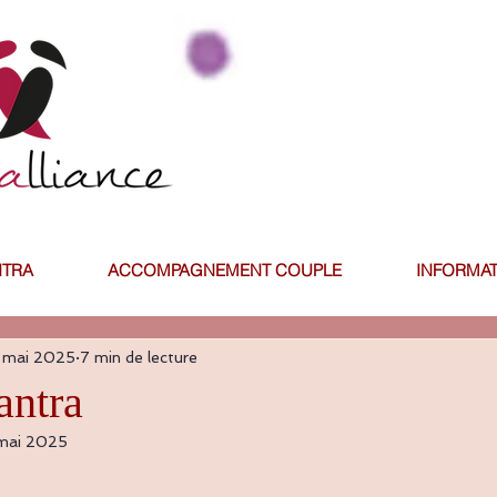
NTRA
ACCOMPAGNEMENT COUPLE
INFORMAT
 mai 2025
7 min de lecture
antra
mai 2025