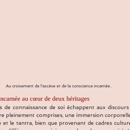
Au croisement de l'ascèse et de la conscience incarnée...
ncarnée au cœur de deux héritages
s de connaissance de soi échappent aux discours d
re pleinement comprises, une immersion corporelle 
et le tantra, bien que provenant de cadres culturels