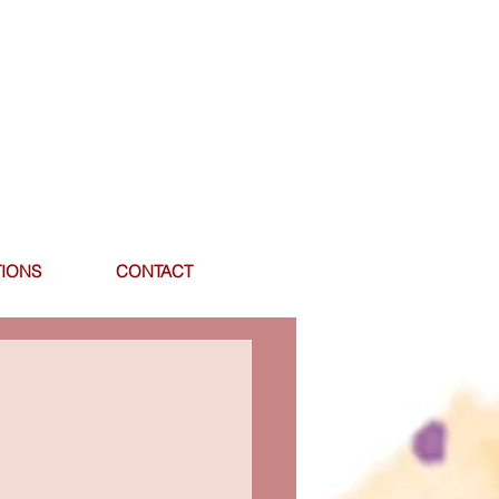
IONS
CONTACT