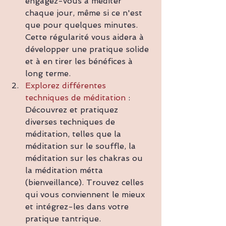
engagez-vous à méditer 
chaque jour, même si ce n'est 
que pour quelques minutes. 
Cette régularité vous aidera à 
développer une pratique solide 
et à en tirer les bénéfices à 
long terme.
Explorez différentes 
techniques de méditation 
: 
Découvrez et pratiquez 
diverses techniques de 
méditation, telles que la 
méditation sur le souffle, la 
méditation sur les chakras ou 
la méditation métta 
(bienveillance). Trouvez celles 
qui vous conviennent le mieux 
et intégrez-les dans votre 
pratique tantrique.