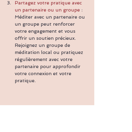
Partagez votre pratique avec 
un partenaire ou un groupe
 : 
Méditer avec un partenaire ou 
un groupe peut renforcer 
votre engagement et vous 
offrir un soutien précieux. 
Rejoignez un groupe de 
méditation local ou pratiquez 
régulièrement avec votre 
partenaire pour approfondir 
votre connexion et votre 
pratique.