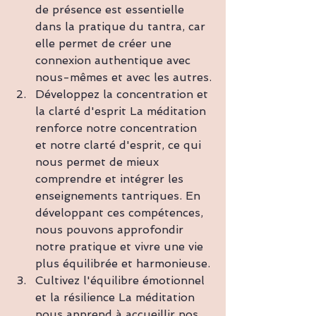
de présence est essentielle 
dans la pratique du tantra, car 
elle permet de créer une 
connexion authentique avec 
nous-mêmes et avec les autres.
Développez la concentration et 
la clarté d'esprit La méditation 
renforce notre concentration 
et notre clarté d'esprit, ce qui 
nous permet de mieux 
comprendre et intégrer les 
enseignements tantriques. En 
développant ces compétences, 
nous pouvons approfondir 
notre pratique et vivre une vie 
plus équilibrée et harmonieuse.
Cultivez l'équilibre émotionnel 
et la résilience La méditation 
nous apprend à accueillir nos 