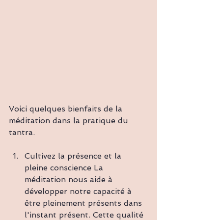
Voici quelques bienfaits de la 
méditation dans la pratique du 
tantra.
Cultivez la présence et la 
pleine conscience La 
méditation nous aide à 
développer notre capacité à 
être pleinement présents dans 
l'instant présent. Cette qualité 