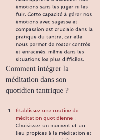
émotions sans les juger ni les 
fuir. Cette capacité à gérer nos 
émotions avec sagesse et 
compassion est cruciale dans la 
pratique du tantra, car elle 
nous permet de rester centrés 
et enracinés, même dans les 
situations les plus difficiles.
Comment intégrer la 
méditation dans son 
quotidien tantrique ?
Établissez une routine de 
méditation quotidienne
 : 
Choisissez un moment et un 
lieu propices à la méditation et 