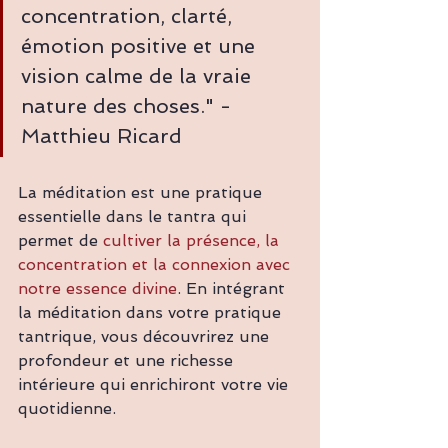
concentration, clarté, 
émotion positive et une 
vision calme de la vraie 
nature des choses." - 
Matthieu Ricard
La méditation est une pratique 
essentielle dans le tantra qui 
permet de 
cultiver la présence, la 
concentration et la connexion avec 
notre essence divine
. En intégrant 
la méditation dans votre pratique 
tantrique, vous découvrirez une 
profondeur et une richesse 
intérieure qui enrichiront votre vie 
quotidienne. 