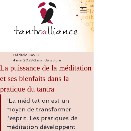
Frédéric DAVID
4 mai 2023
2 min de lecture
La puissance de la méditation
et ses bienfaits dans la
pratique du tantra
"La méditation est un 
moyen de transformer 
l'esprit. Les pratiques de 
méditation développent 