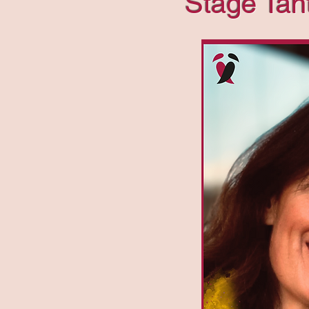
Stage Tan