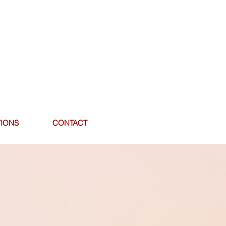
IONS
CONTACT