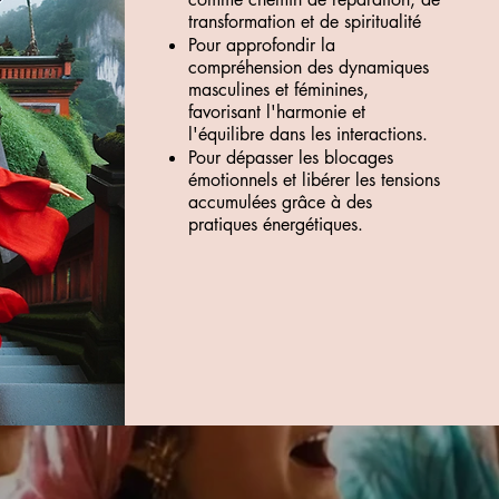
transformation et de spiritualité
Pour approfondir la
compréhension des dynamiques
masculines et féminines,
favorisant l'harmonie et
l'équilibre dans les interactions.
Pour dépasser les blocages
émotionnels et libérer les tensions
accumulées grâce à des
pratiques énergétiques.