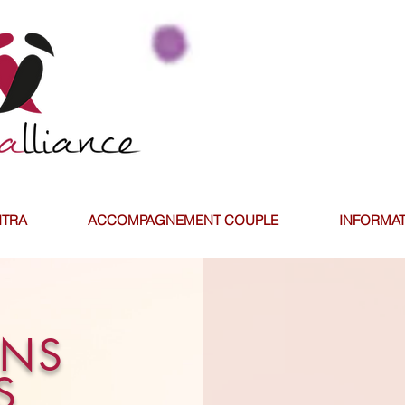
NTRA
ACCOMPAGNEMENT COUPLE
INFORMAT
ONS
S