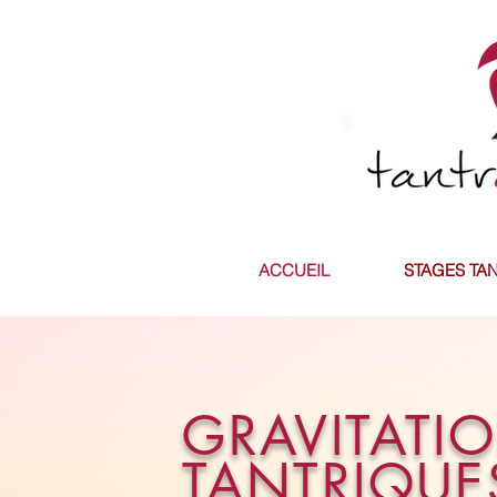
ACCUEIL
STAGES TA
GRAVITATI
TANTRIQUE