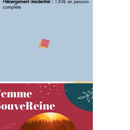
Hébergement résidentiel :
130€ en pension
complète