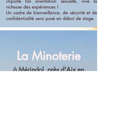
importe ton orientation sexuelle, vive la
richesse des expériences !
Un cadre de bienveillance, de sécurité et de
confidentialité sera posé en début de stage.
La Minoterie
à Mérindol, près d'Aix en
Provence