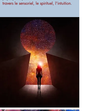
travers le sensoriel, le spirituel, l'intuition
.