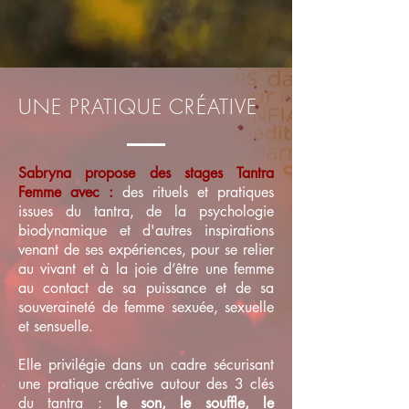
UNE PRATIQUE CRÉATIVE
Sabryna propose des stages Tantra
Femme avec :
des rituels et pratiques
issues du tantra, de la psychologie
biodynamique et d'autres inspirations
venant de ses expériences, pour se relier
au vivant et à la joie d’être une femme
au contact de sa puissance et de sa
souveraineté de femme sexuée, sexuelle
et sensuelle.
Elle privilégie dans un cadre sécurisant
une pratique créative autour
des 3 clés
du tantra :
le son, le souffle, le