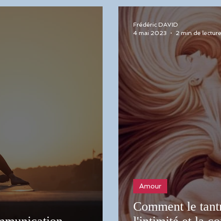
Frédéric DAVID
4 mai 2023
2 min de lectur
Amour
Comment le tantr